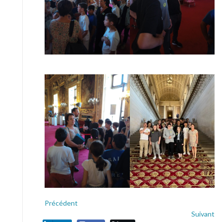
Précédent
Suivant