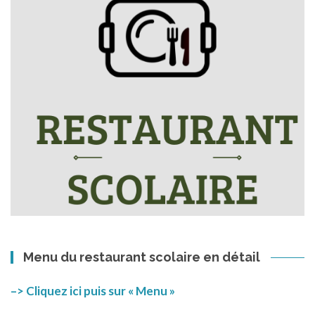
Menu du restaurant scolaire en détail
–> Cliquez ici puis sur « Menu »