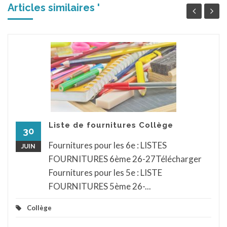
Articles similaires '
Liste de fournitures Collège
30
Fournitures pour les 6e : LISTES
JUIN
FOURNITURES 6ème 26-27Télécharger
Fournitures pour les 5e : LISTE
FOURNITURES 5ème 26-...
Collège