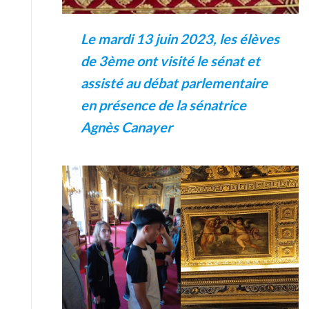
Le mardi 13 juin 2023, les élèves
de 3ème ont visité le sénat et
assisté au débat parlementaire
en présence de la sénatrice
Agnès Canayer