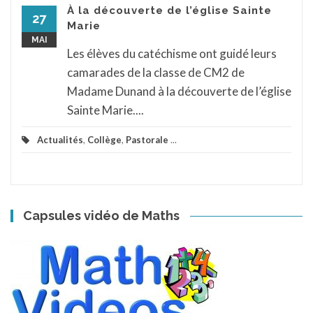
À la découverte de l’église Sainte
27
Marie
MAI
Les élèves du catéchisme ont guidé leurs
camarades de la classe de CM2 de
Madame Dunand à la découverte de l’église
Sainte Marie....
Actualités
,
Collège
,
Pastorale
...
Capsules vidéo de Maths