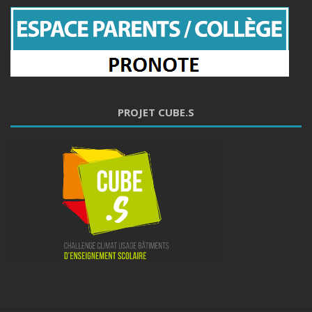
PROJET CUBE.S