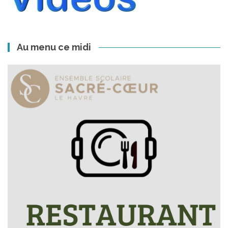
Au menu ce midi