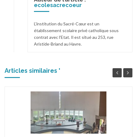
ecolesacrecoeur
L'institution du Sacré-Cœur est un
établissement scolaire privé catholique sous
contrat avec l'Etat. Il est situé au 253, rue
Aristide-Briand au Havre.
Articles similaires '