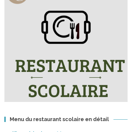
Menu du restaurant scolaire en détail