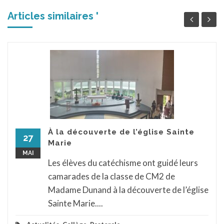
Articles similaires '
À la découverte de l’église Sainte
27
Marie
MAI
Les élèves du catéchisme ont guidé leurs
camarades de la classe de CM2 de
Madame Dunand à la découverte de l’église
Sainte Marie....