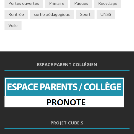
Portes ouvertes
Primaire
Pâques
Recyclage
Rentrée
sortie pédagogique
Sport
UNSS
Voile
ESPACE PARENT COLLÉGIEN
PROJET CUBE.S