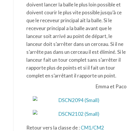
doivent lancer la balle le plus loin possible et
doivent courir le plus vite possible jusqu’à ce
que le receveur principal ait la balle. Si le
receveur principal a la balle avant que le
lanceur soit arrivé au point de départ, le
lanceur doit s’arrêter dans un cerceau. Si il ne
s’arrête pas dans un cerceau il est éliminé. Si le
lanceur fait un tour complet sans s’arrêter il
rapporte plus de points et si il fait un tour
complet en s’arrêtant il rapporte un point.
Emma et Paco
Retour vers la classe de :
CM1/CM2