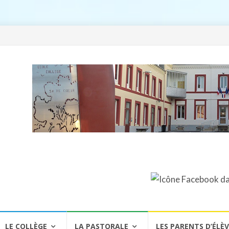
LE COLLÈGE
LA PASTORALE
LES PARENTS D’ÉLÈ