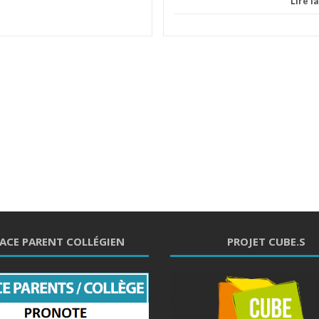
Lire l
ACE PARENT COLLÉGIEN
PROJET CUBE.S