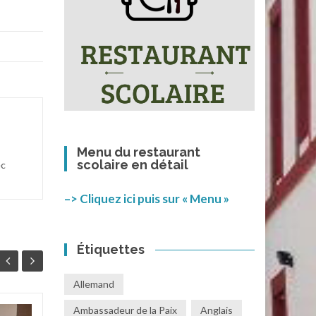
Menu du restaurant
scolaire en détail
ec
–> Cliquez ici puis sur « Menu »
Étiquettes
Allemand
Ambassadeur de la Paix
Anglais