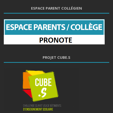
ESPACE PARENT COLLÉGIEN
PROJET CUBE.S