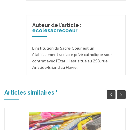
Auteur de l’article :
ecolesacrecoeur
L'institution du Sacré-Cœur est un
établissement scolaire privé catholique sous
contrat avec l'Etat. Il est situé au 253, rue
Aristide-Briand au Havre.
Articles similaires '