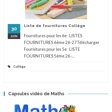
Liste de fournitures Collège
30
Fournitures pour les 6e : LISTES
JUIN
FOURNITURES 6ème 26-27Télécharger
Fournitures pour les 5e : LISTE
FOURNITURES 5ème 26-...
Collège
Capsules vidéo de Maths