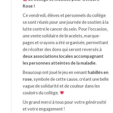
Rose !
Ce vendredi, élèves et personnels du collège
se sont réunis pour une journée de soutien à la
lutte contre le cancer du sein. Pour l’occasion,
une vente solidaire de bracelets, marque-
pages et crayons a été organisée, permettant
de récolter des dons qui seront reversés à
deux associations locales accompagnant
les personnes atteintes de la maladie
.
Beaucoup ont joué le jeu en venant
habillés en
rose
, symbole de cette cause, créant une belle
vague de solidarité et de couleur dans les
couloirs du collège.
Un grand merci à tous pour votre générosité
et votre engagement !