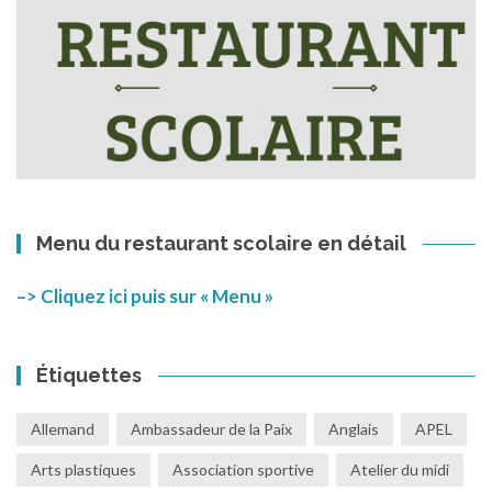
Menu du restaurant scolaire en détail
–> Cliquez ici puis sur « Menu »
Étiquettes
Allemand
Ambassadeur de la Paix
Anglais
APEL
Arts plastiques
Association sportive
Atelier du midi