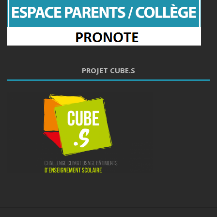
PROJET CUBE.S