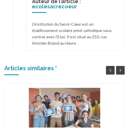
Auteur de l’article :
ecolesacrecoeur
L'institution du Sacré-Cœur est un
établissement scolaire privé catholique sous
contrat avec l'Etat. Il est situé au 253, rue
Aristide-Briand au Havre.
Articles similaires '