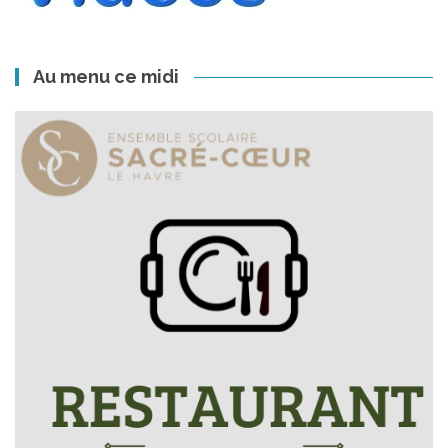
Au menu ce midi