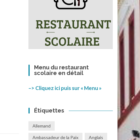
Menu du restaurant
scolaire en détail
–> Cliquez ici puis sur « Menu »
Étiquettes
Allemand
Ambassadeur de la Paix
Anglais