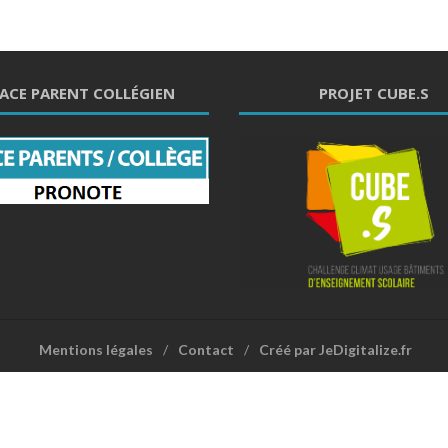
ACE PARENT COLLÉGIEN
PROJET CUBE.S
Mentions légales
Contact
Créé par JeDigitalize.fr