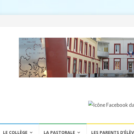
LE COLLÈGE
LA PASTORALE
LES PARENTS D’ÉLÈ