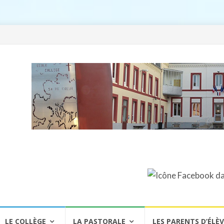
LE COLLÈGE
LA PASTORALE
LES PARENTS D’ÉLÈ