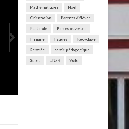
Mathématiques
Noël
Orientation
Parents d'élèves
Pastorale
Portes ouvertes
Primaire
Pâques
Recyclage
Rentrée
sortie pédagogique
Sport
UNSS
Voile