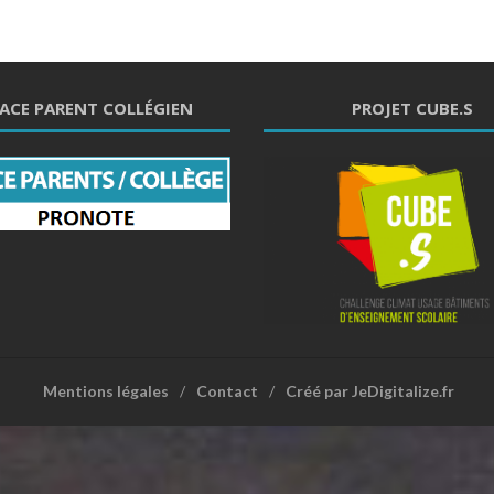
ACE PARENT COLLÉGIEN
PROJET CUBE.S
Mentions légales
Contact
Créé par JeDigitalize.fr