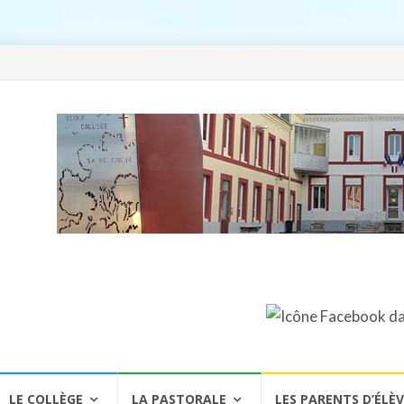
LE COLLÈGE
LA PASTORALE
LES PARENTS D’ÉLÈ