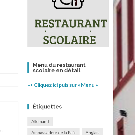
Menu du restaurant
scolaire en détail
–> Cliquez ici puis sur « Menu »
Étiquettes
Allemand
ec
Ambassadeur de la Paix
Anglais