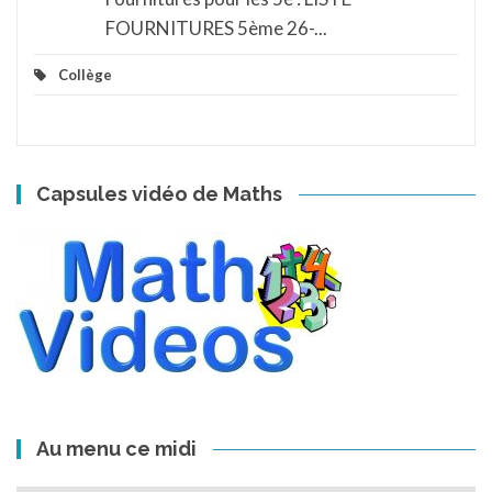
FOURNITURES 5ème 26-...
Collège
Capsules vidéo de Maths
Au menu ce midi