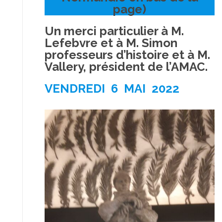
page)
Un merci particulier à M.
Lefebvre et à M. Simon
professeurs d’histoire et à M.
Vallery, président de l’AMAC.
VENDREDI 6 MAI 202
2