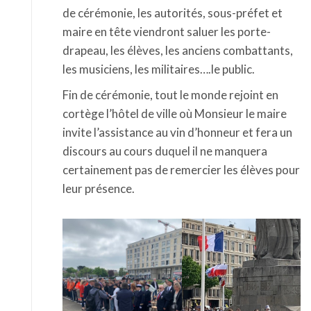
de cérémonie, les autorités, sous-préfet et
maire en tête viendront saluer les porte-
drapeau, les élèves, les anciens combattants,
les musiciens, les militaires….le public.
Fin de cérémonie, tout le monde rejoint en
cortège l’hôtel de ville où Monsieur le maire
invite l’assistance au vin d’honneur et fera un
discours au cours duquel il ne manquera
certainement pas de remercier les élèves pour
leur présence.