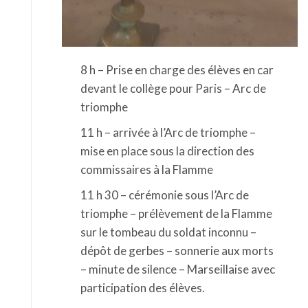
8 h – Prise en charge des élèves en car
devant le collège pour Paris – Arc de
triomphe
11 h – arrivée à l’Arc de triomphe –
mise en place sous la direction des
commissaires à la Flamme
11 h 30 – cérémonie sous l’Arc de
triomphe – prélèvement de la Flamme
sur le tombeau du soldat inconnu –
dépôt de gerbes – sonnerie aux morts
– minute de silence – Marseillaise avec
participation des élèves.