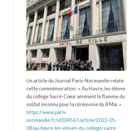
Un article du Journal Paris-Normandie relate
cette commémoration : « Au Havre, les élèves
du collège Sacré-Cœur amènent la flamme du
soldat inconnu pour la cérémonie du 8 Mai »
https://www.paris-
normandie.fr/id304567/article/2022-05-
08/au-havre-les-eleves-du-college-sacre-