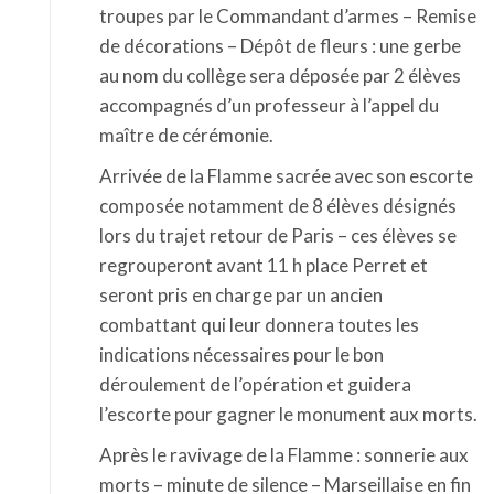
troupes par le Commandant d’armes – Remise
de décorations – Dépôt de fleurs : une gerbe
au nom du collège sera déposée par 2 élèves
accompagnés d’un professeur à l’appel du
maître de cérémonie.
Arrivée de la Flamme sacrée avec son escorte
composée notamment de 8 élèves désignés
lors du trajet retour de Paris – ces élèves se
regrouperont avant 11 h place Perret et
seront pris en charge par un ancien
combattant qui leur donnera toutes les
indications nécessaires pour le bon
déroulement de l’opération et guidera
l’escorte pour gagner le monument aux morts.
Après le ravivage de la Flamme : sonnerie aux
morts – minute de silence – Marseillaise en fin