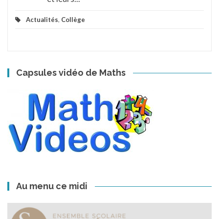
Actualités
,
Collège
Capsules vidéo de Maths
Au menu ce midi