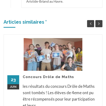
Aristide-Briand au Havre.
Articles similaires '
Concours Drôle de Maths
23
les résultats du concours Drôle de Maths
JUIN
sont tombés ! Les élèves de 4eme ont pu
être récompensés pour leur participation
et leurs...