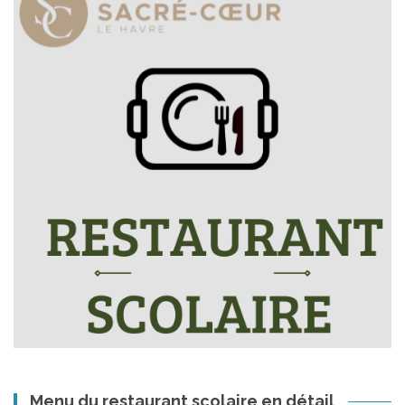
Menu du restaurant scolaire en détail