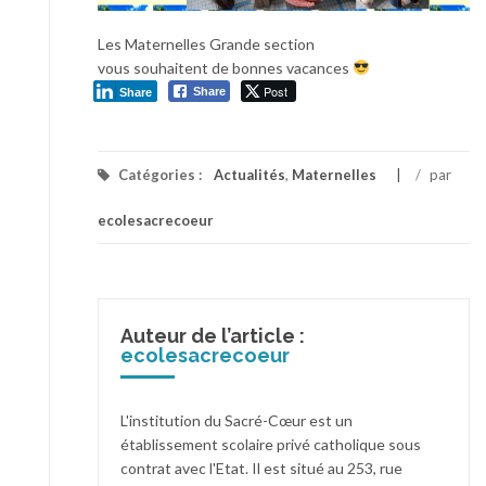
Les Maternelles Grande section
vous souhaitent de bonnes vacances
Post
Share
Share
Catégories :
Actualités
,
Maternelles
/
par
ecolesacrecoeur
Auteur de l’article :
ecolesacrecoeur
L'institution du Sacré-Cœur est un
établissement scolaire privé catholique sous
contrat avec l'Etat. Il est situé au 253, rue