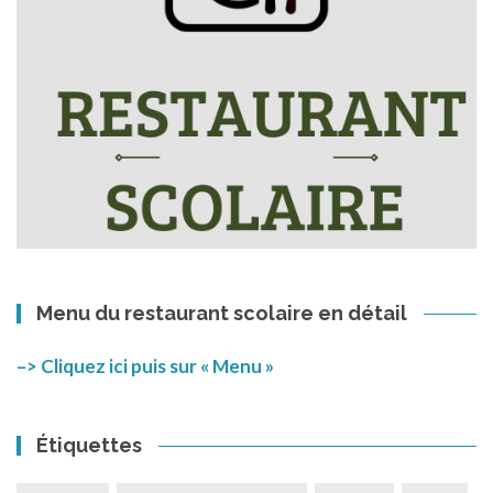
Menu du restaurant scolaire en détail
–> Cliquez ici puis sur « Menu »
Étiquettes