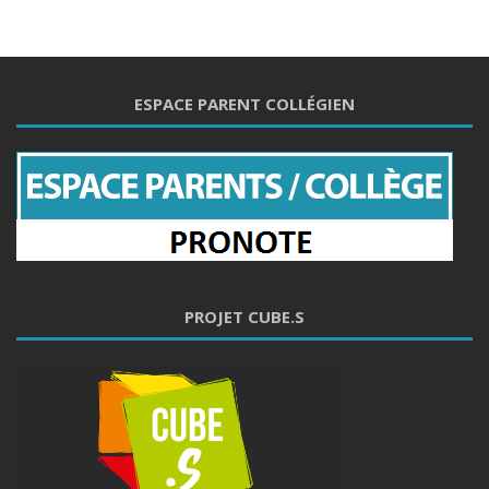
ESPACE PARENT COLLÉGIEN
PROJET CUBE.S