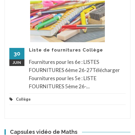
Liste de fournitures Collège
30
Fournitures pour les 6e : LISTES
JUIN
FOURNITURES 6ème 26-27Télécharger
Fournitures pour les 5e : LISTE
FOURNITURES 5ème 26-...
Collège
Capsules vidéo de Maths